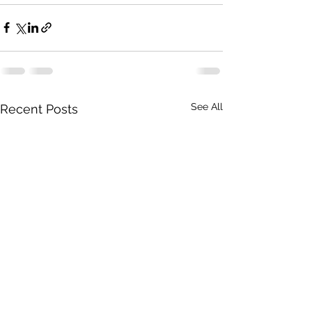
See All
Recent Posts