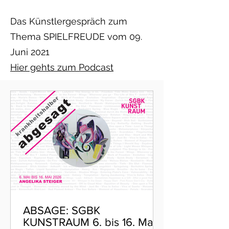
Das Künstlergespräch zum
Thema SPIELFREUDE vom 09.
Juni 2021
Hier gehts zum Podcast
ABSAGE: SGBK
KUNSTRAUM 6. bis 16. Mai