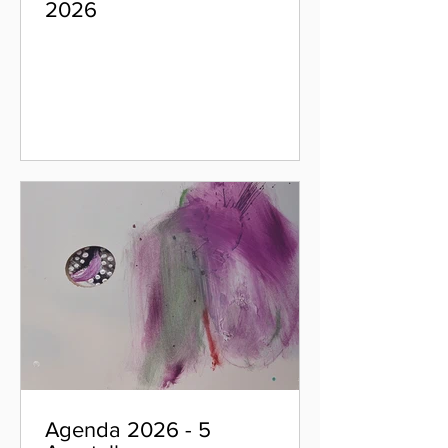
2026
Agenda 2026 - 5