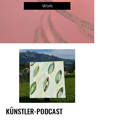
Work
KÜNSTLER-PODCAST