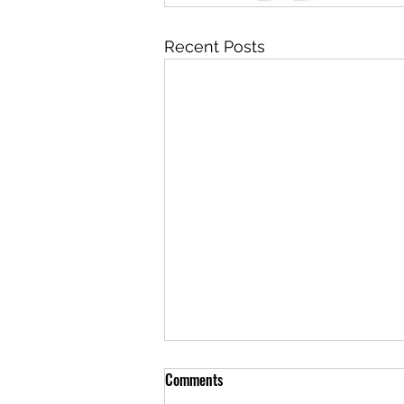
Recent Posts
Comments